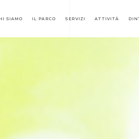
HI SIAMO
IL PARCO
SERVIZI
ATTIVITÀ
DIN