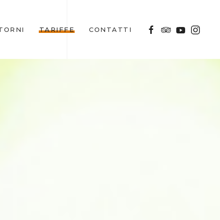
TORNI
TARIFFE
CONTATTI