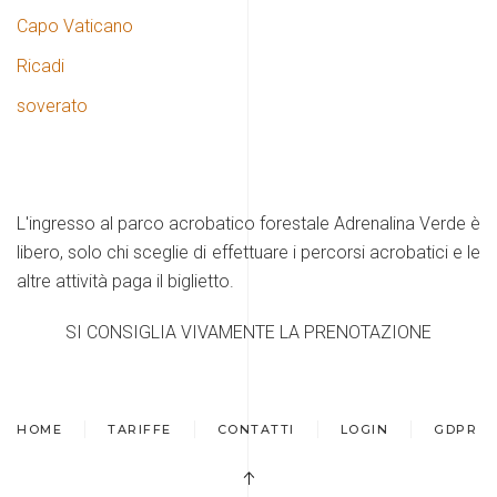
Capo Vaticano
Ricadi
soverato
L'ingresso al parco acrobatico forestale Adrenalina Verde è
libero, solo chi sceglie di effettuare i percorsi acrobatici e le
altre attività paga il biglietto.
SI CONSIGLIA VIVAMENTE LA PRENOTAZIONE
HOME
TARIFFE
CONTATTI
LOGIN
GDPR