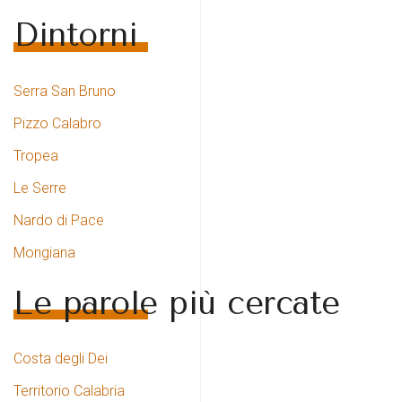
Dintorni
Serra San Bruno
Pizzo Calabro
Tropea
Le Serre
Nardo di Pace
Mongiana
Le parole più cercate
Costa degli Dei
Territorio Calabria