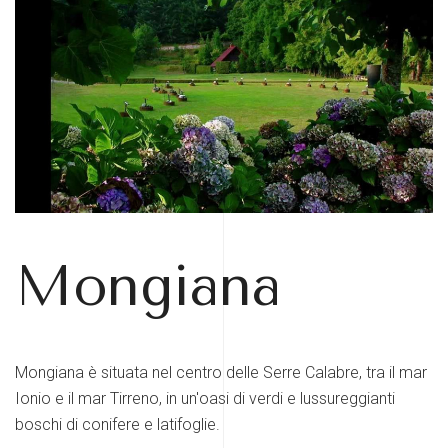
Mongiana
Mongiana è situata nel centro delle Serre Calabre, tra il mar
Ionio e il mar Tirreno, in un'oasi di verdi e lussureggianti
boschi di conifere e latifoglie.