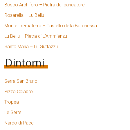
Bosco Archiforo – Pietra del caricatore
Rosarella – Lu Bellu
Monte Trematerra – Castello della Baronessa
Lu Bellu – Pietra di L’Ammienzu
Santa Maria – Lu Guttazzu
Dintorni
Serra San Bruno
Pizzo Calabro
Tropea
Le Serre
Nardo di Pace