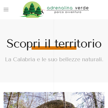
Scopri il territorio
La Calabria e le suo bellezze naturali.