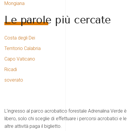
Mongiana
Le parole più cercate
Costa degli Dei
Territorio Calabria
Capo Vaticano
Ricadi
soverato
L'ingresso al parco acrobatico forestale Adrenalina Verde è
libero, solo chi sceglie di effettuare i percorsi acrobatici e le
altre attività paga il biglietto.